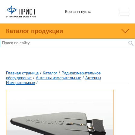
Корзина пуста
Каталог продукции
Главная страница
/
Каталог
/
Радиоизмерительное
оборудование
/
Антенны измерительные
/
Антенны
Измерительные
/