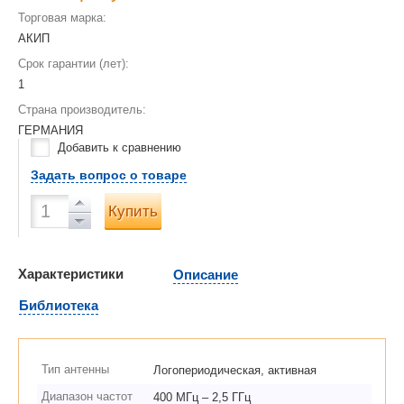
Торговая марка:
АКИП
Срок гарантии (лет):
1
Страна производитель:
ГЕРМАНИЯ
Добавить к сравнению
Задать вопрос о товаре
Купить
Характеристики
Описание
Библиотека
Тип антенны
Логопериодическая, активная
Диапазон частот
400 МГц – 2,5 ГГц