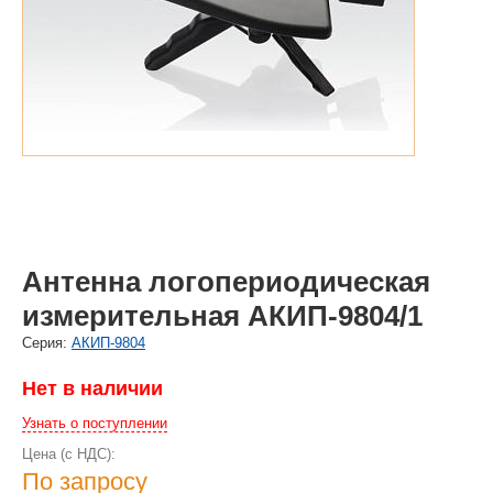
Антенна логопериодическая
измерительная АКИП-9804/1
Cерия:
АКИП-9804
Нет в наличии
Узнать о поступлении
Цена (с НДС):
По запросу