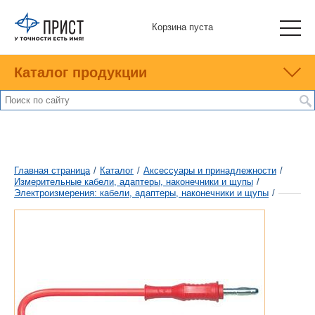
Корзина пуста
Каталог продукции
Главная страница
/
Каталог
/
Аксессуары и принадлежности
/
Измерительные кабели, адаптеры, наконечники и щупы
/
Электроизмерения: кабели, адаптеры, наконечники и щупы
/