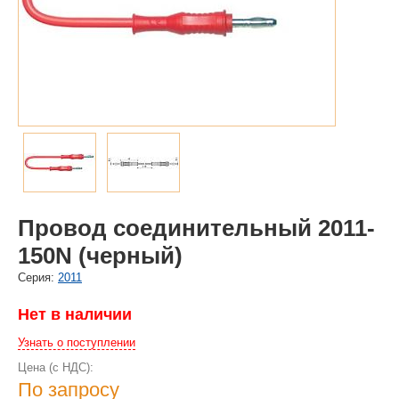
Провод соединительный 2011-
150N (черный)
Cерия:
2011
Нет в наличии
Узнать о поступлении
Цена (с НДС):
По запросу