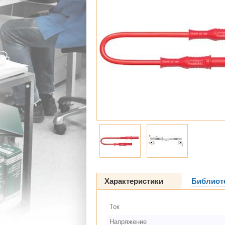
Характеристики
Библиот
Ток
Напряжение