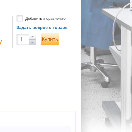
Добавить к сравнению
Задать вопрос о товаре
Купить
у