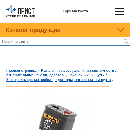
Корзина пуста
Каталог продукции
Главная страница
/
Каталог
/
Аксессуары и принадлежности
/
Измерительные кабели, адаптеры, наконечники и щупы
/
Электроизмерения: кабели, адаптеры, наконечники и щупы
/