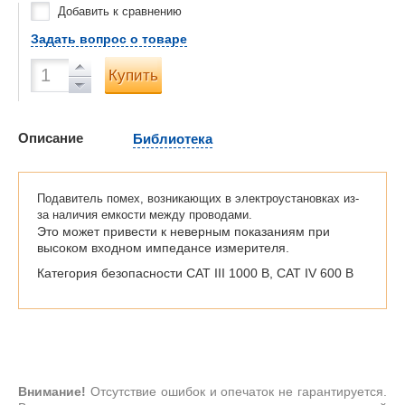
Добавить к сравнению
Задать вопрос о товаре
Купить
Описание
Библиотека
Подавитель помех, возникающих в электроустановках из-
за наличия емкости между проводами.
Это может привести к неверным показаниям при
высоком входном импедансе измерителя.
Категория безопасности CAT III 1000 В, CAT IV 600 В
Внимание!
Отсутствие ошибок и опечаток не гарантируется.