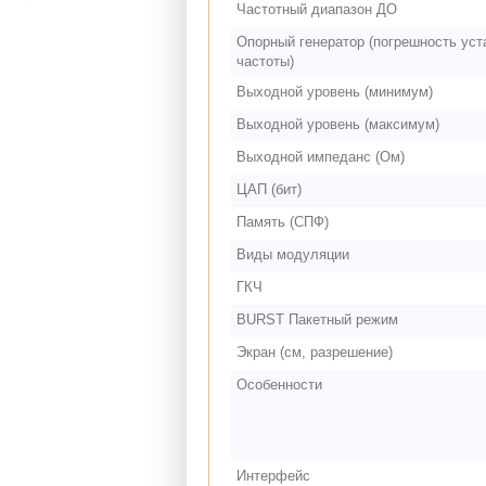
Частотный диапазон ДО
Опорный генератор (погрешность уст
частоты)
Выходной уровень (минимум)
Выходной уровень (максимум)
Выходной импеданс (Ом)
ЦАП (бит)
Память (СПФ)
Виды модуляции
ГКЧ
BURST Пакетный режим
Экран (см, разрешение)
Особенности
Интерфейс