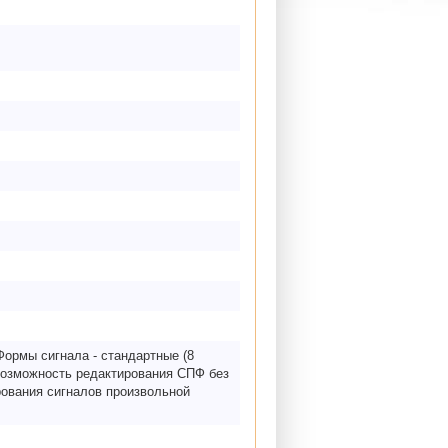
Формы сигнала - стандартные (8
Возможность редактирования СПФ без
ования сигналов произвольной