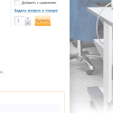
Добавить к сравнению
Задать вопрос о товаре
Купить
 г.