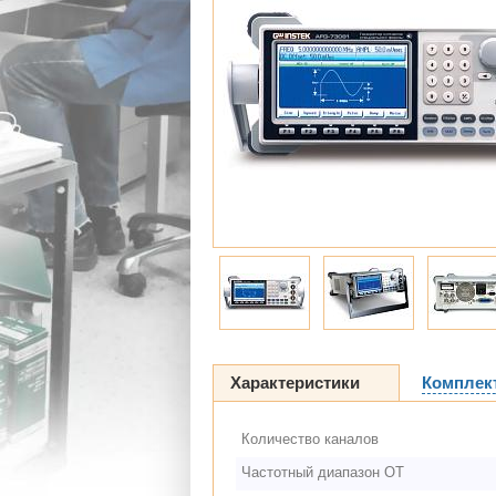
Характеристики
Комплек
Количество каналов
Частотный диапазон ОТ