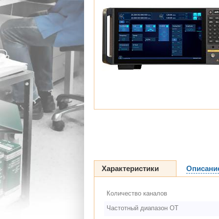
Характеристики
Описани
Количество каналов
Частотный диапазон ОТ