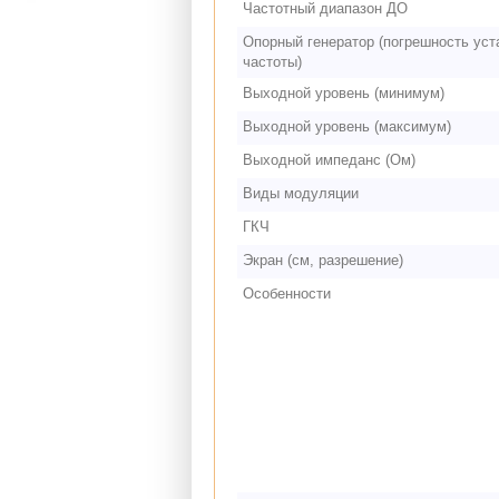
Частотный диапазон ДО
Опорный генератор (погрешность уст
частоты)
Выходной уровень (минимум)
Выходной уровень (максимум)
Выходной импеданс (Ом)
Виды модуляции
ГКЧ
Экран (см, разрешение)
Особенности