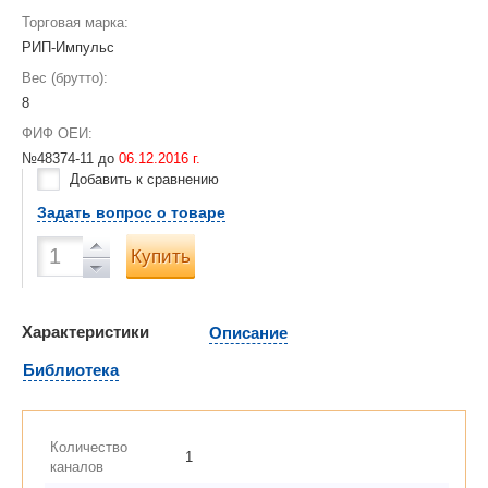
Торговая марка:
РИП-Импульс
Вес (брутто):
8
ФИФ ОЕИ:
№48374-11 до
06.12.2016 г.
Добавить к сравнению
Задать вопрос о товаре
Купить
Характеристики
Описание
Библиотека
Количество
1
каналов