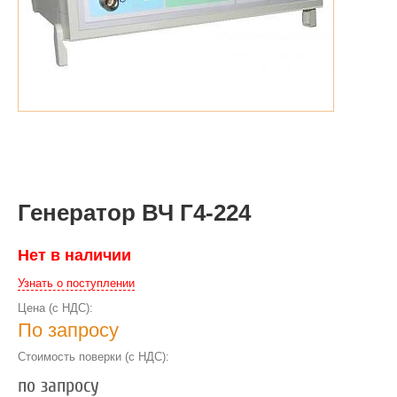
Генератор ВЧ Г4-224
Нет в наличии
Узнать о поступлении
Цена (с НДС):
По запросу
Стоимость поверки (с НДС):
по запросу