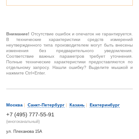
Внимание!
Отсутствие ошибок и опечаток не гарантируется.
В технические характеристики средств измерений
неутвержденного типа производителем могут быть внесены
изменения без предварительного уведомления.
Соответствие важных параметров требует уточнения.
Полные технические характеристики предоставляются по
отдельному запросу. Нашли ошибку? Выделите мышкой и
нажмите Ctrl+Enter.
Москва
|
Санкт-Петербург
|
Казань
|
Екатеринбург
+7 (495) 777-55-91
(многоканальный)
ул. Плеханова 15А