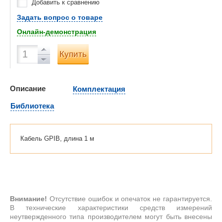
Добавить к сравнению
Задать вопрос о товаре
Онлайн-демонстрация
Купить
Описание
Комплектация
Библиотека
Кабель GPIB, длина 1 м
Внимание!
Отсутствие ошибок и опечаток не гарантируется.
В технические характеристики средств измерений
неутвержденного типа производителем могут быть внесены