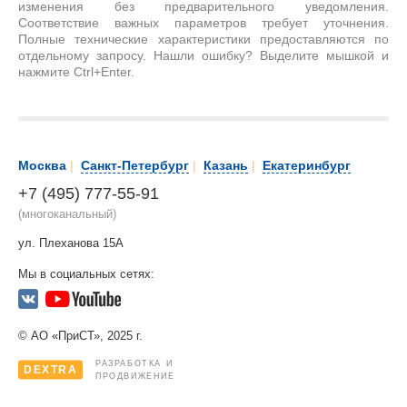
изменения без предварительного уведомления.
Соответствие важных параметров требует уточнения.
Полные технические характеристики предоставляются по
отдельному запросу. Нашли ошибку? Выделите мышкой и
нажмите Ctrl+Enter.
Москва
|
Санкт-Петербург
|
Казань
|
Екатеринбург
+7 (495) 777-55-91
(многоканальный)
ул. Плеханова 15А
Мы в социальных сетях:
© АО «ПриСТ», 2025 г.
РАЗРАБОТКА И
DEXTRA
ПРОДВИЖЕНИЕ