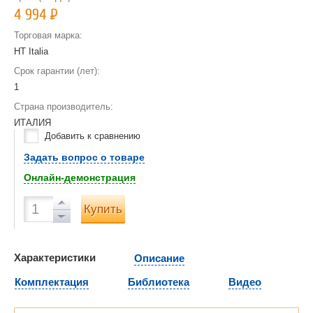
4 994
Р
Торговая марка:
HT Italia
Срок гарантии (лет):
1
Страна производитель:
ИТАЛИЯ
Добавить к сравнению
Задать вопрос о товаре
Онлайн-демонстрация
Купить
Характеристики
Описание
Комплектация
Библиотека
Видео