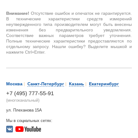
Внимание!
Отсутствие ошибок и опечаток не гарантируется.
В технические характеристики средств измерений
неутвержденного типа производителем могут быть внесены
изменения без предварительного уведомления.
Соответствие важных параметров требует уточнения.
Полные технические характеристики предоставляются по
отдельному запросу. Нашли ошибку? Выделите мышкой и
нажмите Ctrl+Enter.
Москва
|
Санкт-Петербург
|
Казань
|
Екатеринбург
+7 (495) 777-55-91
(многоканальный)
ул. Плеханова 15А
Мы в социальных сетях: