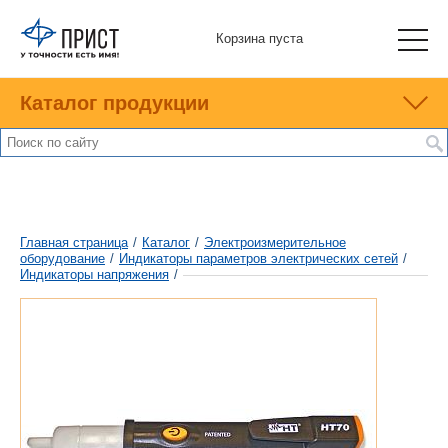
Корзина пуста
Каталог продукции
Главная страница
/
Каталог
/
Электроизмерительное
оборудование
/
Индикаторы параметров электрических сетей
/
Индикаторы напряжения
/