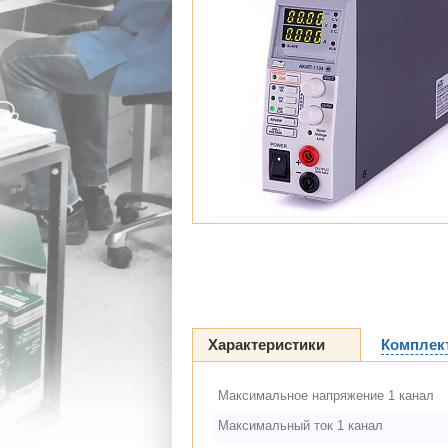
Характеристики
Комплек
Максимальное напряжение 1 канал
Максимальный ток 1 канал