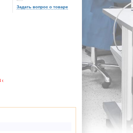
Задать вопрос о товаре
 г.