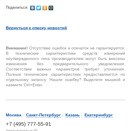
Поделиться:
Вернуться к списку новостей
Внимание!
Отсутствие ошибок и опечаток не гарантируется.
В технические характеристики средств измерений
неутвержденного типа производителем могут быть внесены
изменения без предварительного уведомления.
Соответствие важных параметров требует уточнения.
Полные технические характеристики предоставляются по
отдельному запросу. Нашли ошибку? Выделите мышкой и
нажмите Ctrl+Enter.
Москва
|
Санкт-Петербург
|
Казань
|
Екатеринбург
+7 (495) 777-55-91
(многоканальный)