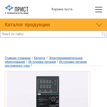
Корзина пуста
Каталог продукции
Главная страница
/
Каталог
/
Электроизмерительное
оборудование
/
Источники питания
/
Источники питания
постоянного тока
/