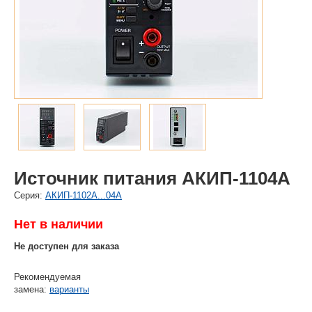
Источник питания АКИП-1104А
Cерия:
АКИП-1102А...04А
Нет в наличии
Не доступен для заказа
Рекомендуемая
замена:
варианты