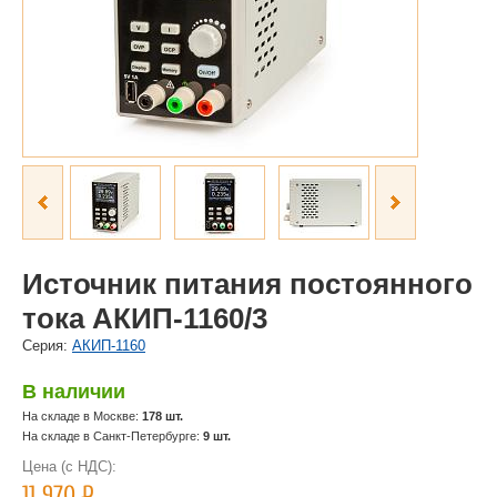
Источник питания постоянного
тока АКИП-1160/3
Cерия:
АКИП-1160
В наличии
На складе в Москве:
178 шт.
На складе в Санкт-Петербурге:
9 шт.
Цена (с НДС):
11 970
Р