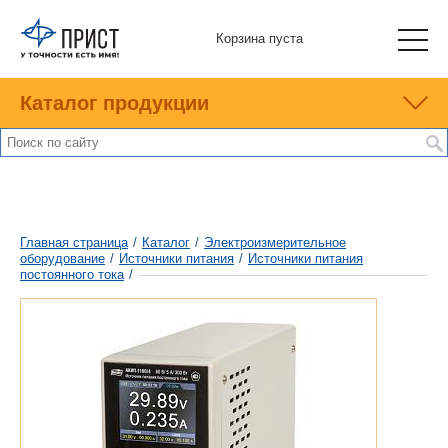
Корзина пуста
Каталог продукции
Главная страница
/
Каталог
/
Электроизмерительное
оборудование
/
Источники питания
/
Источники питания
постоянного тока
/