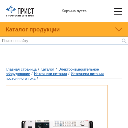
Корзина пуста
Каталог продукции
Главная страница
/
Каталог
/
Электроизмерительное
оборудование
/
Источники питания
/
Источники питания
постоянного тока
/