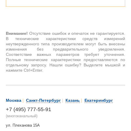
Внимание!
Отсутствие ошибок и опечаток не гарантируется.
В технические характеристики средств измерений
неутвержденного типа производителем могут быть внесены
изменения без предварительного уведомления.
Соответствие важных параметров требует уточнения.
Полные технические характеристики предоставляются по
отдельному запросу. Нашли ошибку? Выделите мышкой и
нажмите Ctrl+Enter.
Москва
|
Санкт-Петербург
|
Казань
|
Екатеринбург
+7 (495) 777-55-91
(многоканальный)
ул. Плеханова 15А