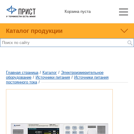
Корзина пуста
Каталог продукции
Главная страница
/
Каталог
/
Электроизмерительное
оборудование
/
Источники питания
/
Источники питания
постоянного тока
/