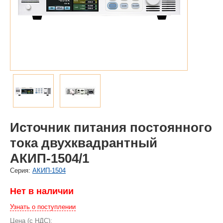
Источник питания постоянного
тока двухквадрантный
АКИП-1504/1
Cерия:
АКИП-1504
Нет в наличии
Узнать о поступлении
Цена (с НДС):