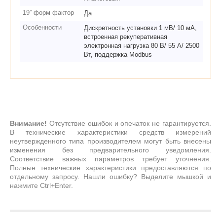
19” форм фактор
Да
Особенности
Дискретность установки 1 мВ/ 10 мА,
встроенная рекуперативная
электронная нагрузка 80 В/ 55 А/ 2500
Вт, поддержка Modbus
Внимание!
Отсутствие ошибок и опечаток не гарантируется.
В технические характеристики средств измерений
неутвержденного типа производителем могут быть внесены
изменения без предварительного уведомления.
Соответствие важных параметров требует уточнения.
Полные технические характеристики предоставляются по
отдельному запросу. Нашли ошибку? Выделите мышкой и
нажмите Ctrl+Enter.