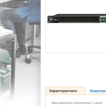
Характеристики
Комплек
Максимальное напряжение 1 канал