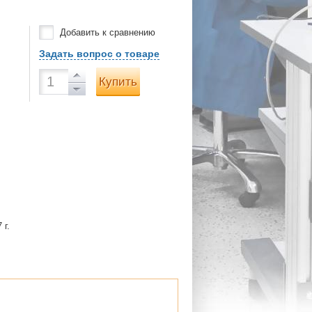
Добавить к сравнению
Задать вопрос о товаре
Купить
 г.