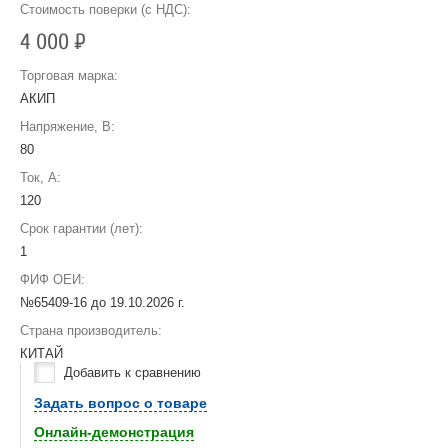
Стоимость поверки (с НДС):
4 000
Р
Торговая марка:
АКИП
Напряжение, В:
80
Ток, А:
120
Срок гарантии (лет):
1
ФИФ ОЕИ:
№65409-16 до
19.10.2026 г.
Страна производитель:
КИТАЙ
Добавить к сравнению
Задать вопрос о товаре
Онлайн-демонстрация