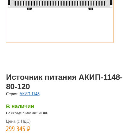
Источник питания АКИП-1148-
80-120
Cерия:
АКИП-1148
В наличии
На складе в Москве:
20 шт.
Цена (с НДС):
299 345
Р