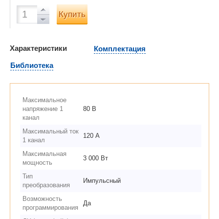
Купить
Характеристики
Комплектация
Библиотека
Максимальное
напряжение 1
80 В
канал
Максимальный ток
120 А
1 канал
Максимальная
3 000 Вт
мощность
Тип
Импульсный
преобразования
Возможность
Да
программирования