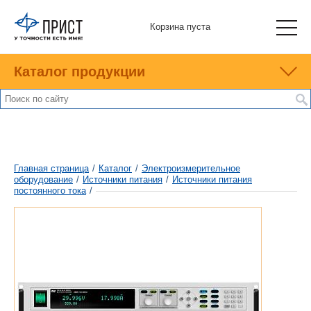
Корзина пуста
Каталог продукции
Главная страница
/
Каталог
/
Электроизмерительное
оборудование
/
Источники питания
/
Источники питания
постоянного тока
/