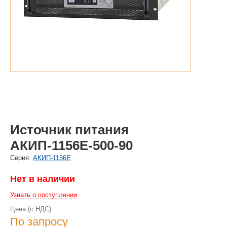
Источник питания
АКИП-1156Е-500-90
Cерия:
АКИП-1156Е
Нет в наличии
Узнать о поступлении
Цена (с НДС):
По запросу