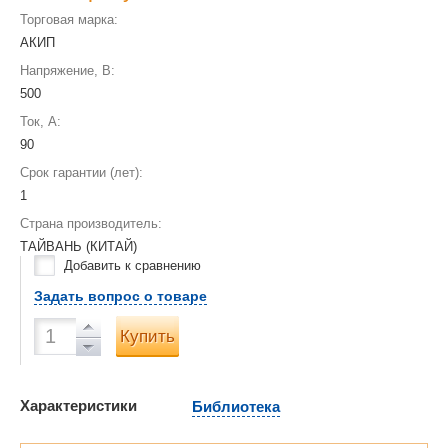
Торговая марка:
АКИП
Напряжение, В:
500
Ток, А:
90
Срок гарантии (лет):
1
Страна производитель:
ТАЙВАНЬ (КИТАЙ)
Добавить к сравнению
Задать вопрос о товаре
Купить
Характеристики
Библиотека