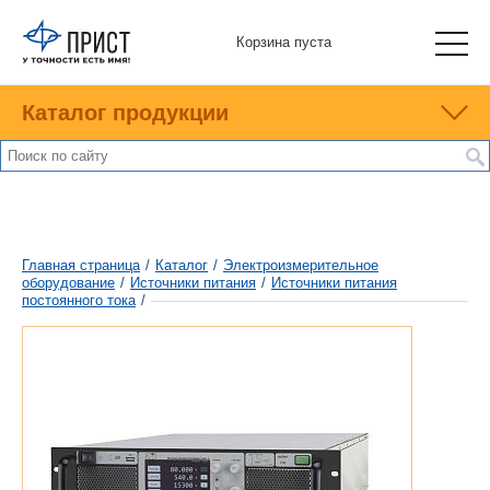
Корзина пуста
Каталог продукции
Главная страница
/
Каталог
/
Электроизмерительное
оборудование
/
Источники питания
/
Источники питания
постоянного тока
/