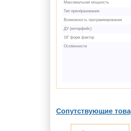
Максимальная мощность
Тип преобразования
Возможность программирования
ДУ (интерфейс)
19” форм фактор
Особенности
Сопутствующие тов