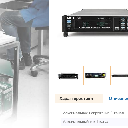
Характеристики
Описани
Максимальное напряжение 1 канал
Максимальный ток 1 канал