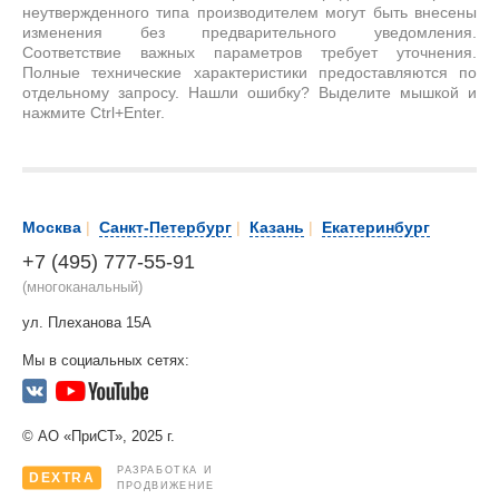
неутвержденного типа производителем могут быть внесены
изменения без предварительного уведомления.
Соответствие важных параметров требует уточнения.
Полные технические характеристики предоставляются по
отдельному запросу. Нашли ошибку? Выделите мышкой и
нажмите Ctrl+Enter.
Москва
|
Санкт-Петербург
|
Казань
|
Екатеринбург
+7 (495) 777-55-91
(многоканальный)
ул. Плеханова 15А
Мы в социальных сетях:
© АО «ПриСТ», 2025 г.
РАЗРАБОТКА И
DEXTRA
ПРОДВИЖЕНИЕ