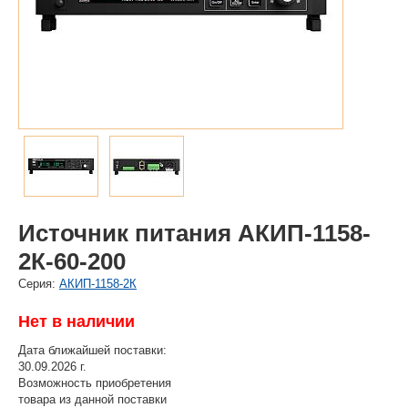
Источник питания АКИП-1158-
2К-60-200
Cерия:
АКИП-1158-2К
Нет в наличии
Дата ближайшей поставки:
30.09.2026 г.
Возможность приобретения
товара из данной поставки