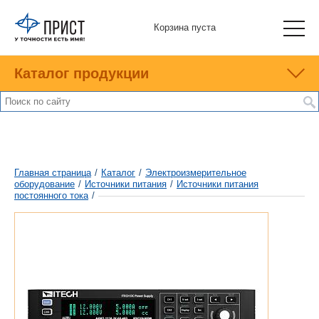
Корзина пуста
Каталог продукции
Главная страница
/
Каталог
/
Электроизмерительное
оборудование
/
Источники питания
/
Источники питания
постоянного тока
/