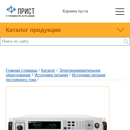
Корзина пуста
Каталог продукции
Главная страница
/
Каталог
/
Электроизмерительное
оборудование
/
Источники питания
/
Источники питания
постоянного тока
/