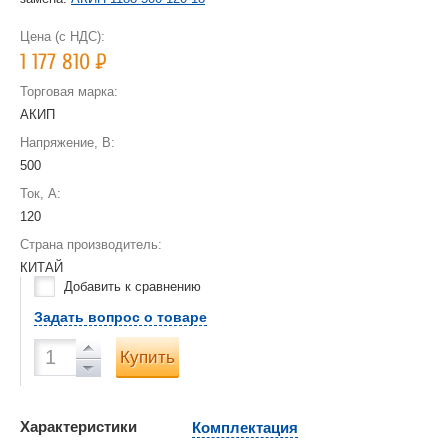
Цена (с НДС):
1 177 810
Р
Торговая марка:
АКИП
Напряжение, В:
500
Ток, А:
120
Страна производитель:
КИТАЙ
Добавить к сравнению
Задать вопрос о товаре
Купить
Характеристики
Комплектация