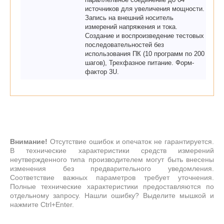
источников для увеличения мощности.
Запись на внешний носитель
измерений напряжения и тока.
Создание и воспроизведение тестовых
последовательностей без
использования ПК (10 программ по 200
шагов), Трехфазное питание. Форм-
фактор 3U.
Внимание!
Отсутствие ошибок и опечаток не гарантируется.
В технические характеристики средств измерений
неутвержденного типа производителем могут быть внесены
изменения без предварительного уведомления.
Соответствие важных параметров требует уточнения.
Полные технические характеристики предоставляются по
отдельному запросу. Нашли ошибку? Выделите мышкой и
нажмите Ctrl+Enter.