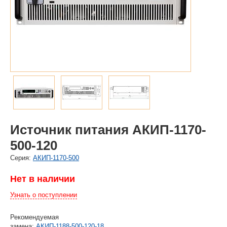
Источник питания АКИП-1170-
500-120
Cерия:
АКИП-1170-500
Нет в наличии
Узнать о поступлении
Рекомендуемая
замена:
АКИП-1188-500-120-18