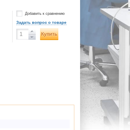
Добавить к сравнению
Задать вопрос о товаре
Купить