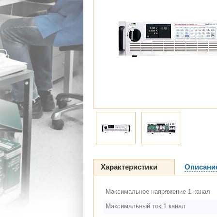
Характеристики
Описани
Максимальное напряжение 1 канал
Максимальный ток 1 канал