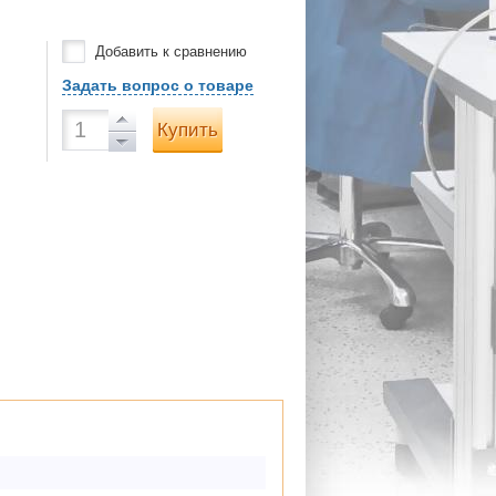
Добавить к сравнению
Задать вопрос о товаре
Купить