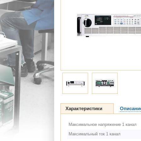
Характеристики
Описани
Максимальное напряжение 1 канал
Максимальный ток 1 канал