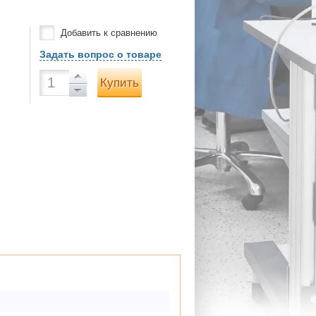
Добавить к сравнению
Задать вопрос о товаре
Купить