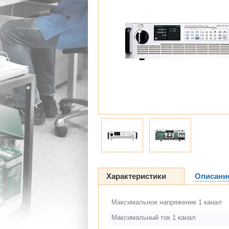
Характеристики
Описани
Максимальное напряжение 1 канал
Максимальный ток 1 канал