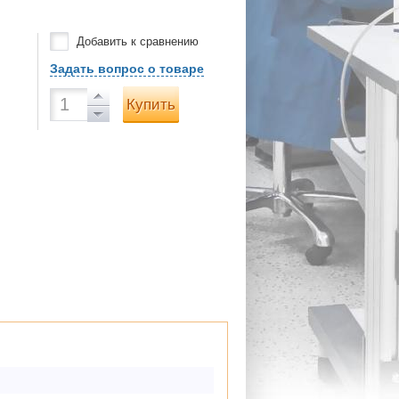
Добавить к сравнению
Задать вопрос о товаре
Купить