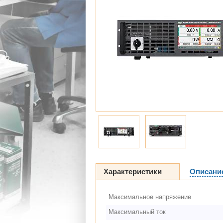
Характеристики
Описани
Максимальное напряжение
Максимальный ток