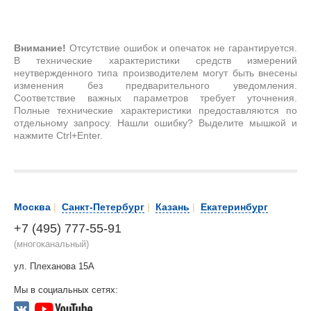
Внимание!
Отсутствие ошибок и опечаток не гарантируется.
В технические характеристики средств измерений
неутвержденного типа производителем могут быть внесены
изменения без предварительного уведомления.
Соответствие важных параметров требует уточнения.
Полные технические характеристики предоставляются по
отдельному запросу. Нашли ошибку? Выделите мышкой и
нажмите Ctrl+Enter.
Москва
|
Санкт-Петербург
|
Казань
|
Екатеринбург
+7 (495) 777-55-91
(многоканальный)
ул. Плеханова 15А
Мы в социальных сетях: