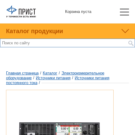
Корзина пуста
Каталог продукции
Главная страница
/
Каталог
/
Электроизмерительное
оборудование
/
Источники питания
/
Источники питания
постоянного тока
/