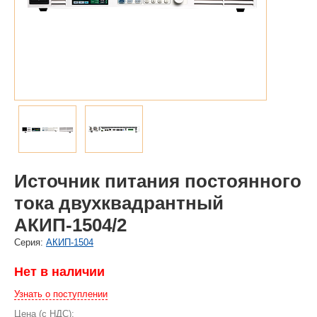
Источник питания постоянного
тока двухквадрантный
АКИП-1504/2
Cерия:
АКИП-1504
Нет в наличии
Узнать о поступлении
Цена (с НДС):