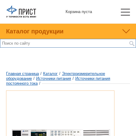
Корзина пуста
Каталог продукции
Главная страница
/
Каталог
/
Электроизмерительное
оборудование
/
Источники питания
/
Источники питания
постоянного тока
/