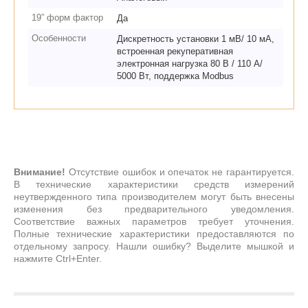
19” форм фактор
Да
Особенности
Дискретность установки 1 мВ/ 10 мА,
встроенная рекуперативная
электронная нагрузка 80 В / 110 А/
5000 Вт, поддержка Modbus
Внимание!
Отсутствие ошибок и опечаток не гарантируется.
В технические характеристики средств измерений
неутвержденного типа производителем могут быть внесены
изменения без предварительного уведомления.
Соответствие важных параметров требует уточнения.
Полные технические характеристики предоставляются по
отдельному запросу. Нашли ошибку? Выделите мышкой и
нажмите Ctrl+Enter.