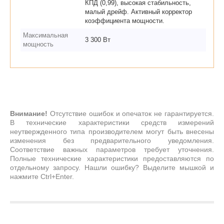
КПД (0,99), высокая стабильность,
малый дрейф. Активный корректор
коэффициента мощности.
Максимальная
3 300 Вт
мощность
Внимание!
Отсутствие ошибок и опечаток не гарантируется.
В технические характеристики средств измерений
неутвержденного типа производителем могут быть внесены
изменения без предварительного уведомления.
Соответствие важных параметров требует уточнения.
Полные технические характеристики предоставляются по
отдельному запросу. Нашли ошибку? Выделите мышкой и
нажмите Ctrl+Enter.