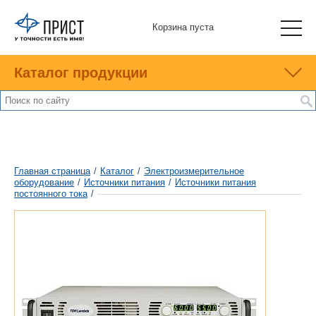
Корзина пуста
Каталог продукции
Главная страница
/
Каталог
/
Электроизмерительное
оборудование
/
Источники питания
/
Источники питания
постоянного тока
/