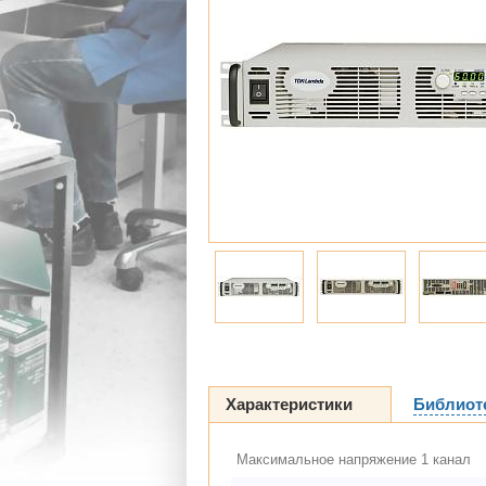
Характеристики
Библиот
Максимальное напряжение 1 канал