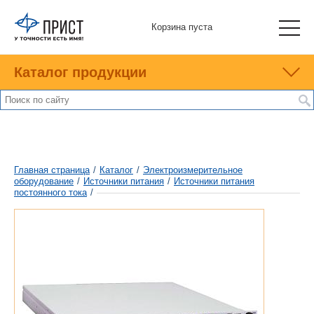
Корзина пуста
Каталог продукции
Главная страница
/
Каталог
/
Электроизмерительное
оборудование
/
Источники питания
/
Источники питания
постоянного тока
/