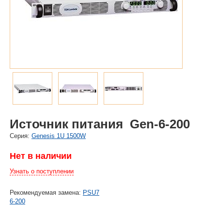
Источник питания Gen-6-200
Cерия:
Genesis 1U 1500W
Нет в наличии
Узнать о поступлении
Рекомендуемая замена:
PSU7
6-200