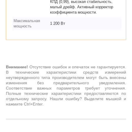
КПД (0,99), высокая стабильность,
малый дрейф. Активный корректор
коэффициента мощности.
Максимальная
1 200 Вт
мощность
Внимание!
Отсутствие ошибок и опечаток не гарантируется.
В технические характеристики средств измерений
неутвержденного типа производителем могут быть внесены
изменения без предварительного уведомления.
Соответствие важных параметров требует уточнения.
Полные технические характеристики предоставляются по
отдельному запросу. Нашли ошибку? Выделите мышкой и
нажмите Ctrl+Enter.