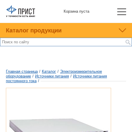
Корзина пуста
Каталог продукции
Главная страница
/
Каталог
/
Электроизмерительное
оборудование
/
Источники питания
/
Источники питания
постоянного тока
/