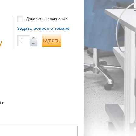
Добавить к сравнению
Задать вопрос о товаре
Купить
у
 г.