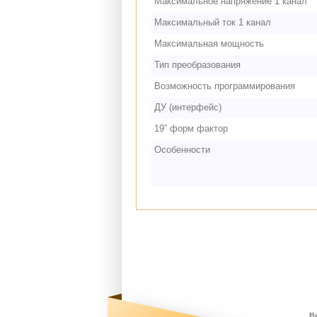
Максимальное напряжение 1 канал
Максимальный ток 1 канал
Максимальная мощность
Тип преобразования
Возможность программирования
ДУ (интерфейс)
19” форм фактор
Особенности
В