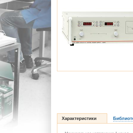
Характеристики
Библиот