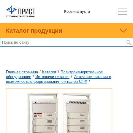
Корзина пуста
Каталог продукции
Главная страница
/
Каталог
/
Электроизмерительное
оборудование
/
Источники питания
/
Источники питания с
возможностью формирования сигналов СПФ
/