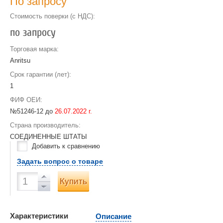
По запросу
Стоимость поверки (с НДС):
по запросу
Торговая марка:
Anritsu
Срок гарантии (лет):
1
ФИФ ОЕИ:
№51246-12 до
26.07.2022 г.
Страна производитель:
СОЕДИНЕННЫЕ ШТАТЫ
Добавить к сравнению
Задать вопрос о товаре
Купить
Характеристики
Описание