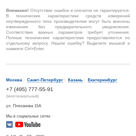
Внимание!
Отсутствие ошибок и опечаток не гарантируется.
В технические характеристики средств измерений
неутвержденного типа производителем могут быть внесены
изменения без предварительного уведомления.
Соответствие важных параметров требует уточнения.
Полные технические характеристики предоставляются по
отдельному запросу. Нашли ошибку? Выделите мышкой и
нажмите Ctrl+Enter.
Москва
|
Санкт-Петербург
|
Казань
|
Екатеринбург
+7 (495) 777-55-91
(многоканальный)
ул. Плеханова 15А
Мы в социальных сетях: