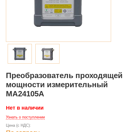
Преобразователь проходящей
мощности измерительный
MA24105A
Нет в наличии
Узнать о поступлении
Цена (с НДС):