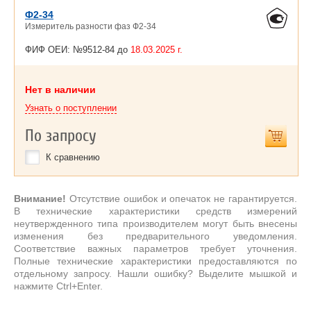
Ф2-34
Измеритель разности фаз Ф2-34
ФИФ ОЕИ: №9512-84 до
18.03.2025 г.
Нет в наличии
Узнать о поступлении
По запросу
К сравнению
Внимание!
Отсутствие ошибок и опечаток не гарантируется.
В технические характеристики средств измерений
неутвержденного типа производителем могут быть внесены
изменения без предварительного уведомления.
Соответствие важных параметров требует уточнения.
Полные технические характеристики предоставляются по
отдельному запросу. Нашли ошибку? Выделите мышкой и
нажмите Ctrl+Enter.