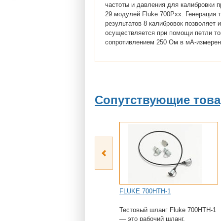
частоты и давления для калибровки 
29 модулей Fluke 700Pxx. Генерация 
результатов 8 калибровок позволяет 
осуществляется при помощи петли то
сопротивлением 250 Ом в мА-измерен
Сопутствующие тов
FLUKE 700HTH-1
Тестовый шланг Fluke 700HTH-1
— это рабочий шланг,