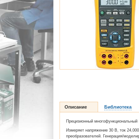
Описание
Библиотека
Прецизионный многофункциональный 
Измеряет напряжение 30 В, ток 24,00
преобразователей. Генерация/модели