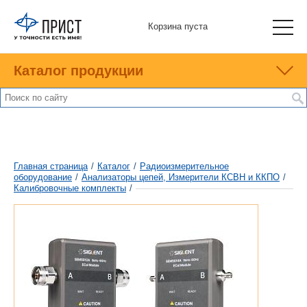
Корзина пуста
Каталог продукции
Главная страница
/
Каталог
/
Радиоизмерительное
оборудование
/
Анализаторы цепей, Измерители КСВН и ККПО
/
Калибровочные комплекты
/