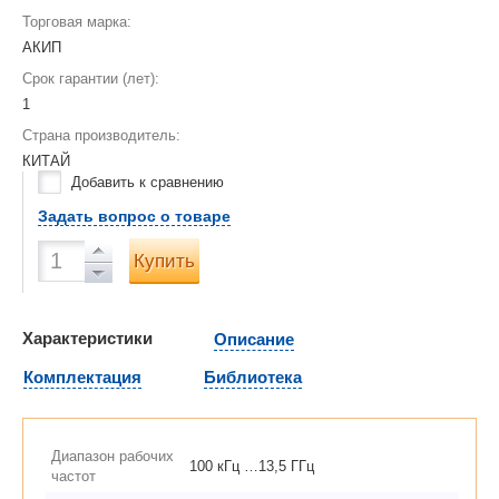
Торговая марка:
АКИП
Срок гарантии (лет):
1
Страна производитель:
КИТАЙ
Добавить к сравнению
Задать вопрос о товаре
Купить
Характеристики
Описание
Комплектация
Библиотека
Диапазон рабочих
100 кГц …13,5 ГГц
частот