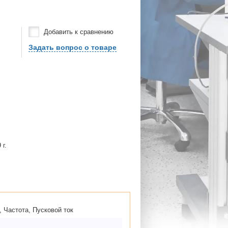
Добавить к сравнению
Задать вопрос о товаре
 г.
 Частота, Пусковой ток