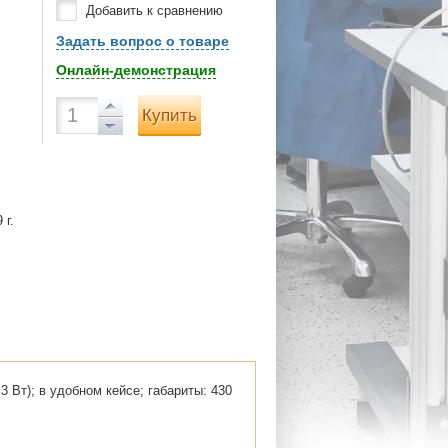
Добавить к сравнению
Задать вопрос о товаре
Онлайн-демонстрация
Купить
 г.
3 Вт); в удобном кейсе; габариты: 430