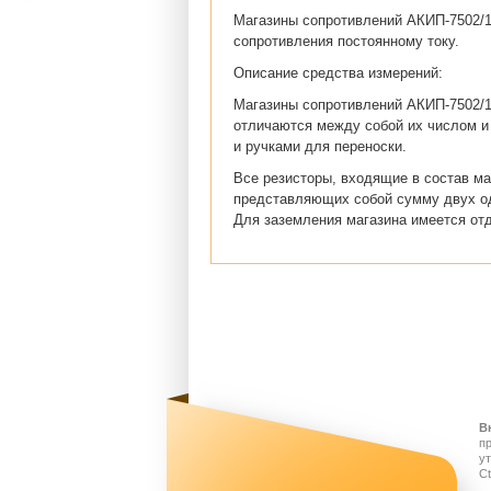
Магазины сопротивлений АКИП-7502/1
сопротивления постоянному току.
Описание средства измерений:
Магазины сопротивлений АКИП-7502/1
отличаются между собой их числом и
и ручками для переноски.
Все резисторы, входящие в состав ма
представляющих собой сумму двух од
Для заземления магазина имеется отд
В
п
у
Ct