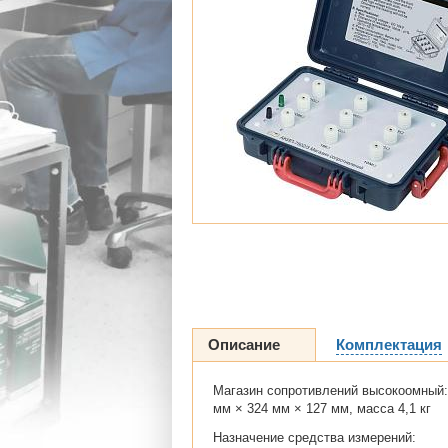
Описание
Комплектация
Магазин сопротивлений высокоомный: 1
мм × 324 мм × 127 мм, масса 4,1 кг
Назначение средства измерений: