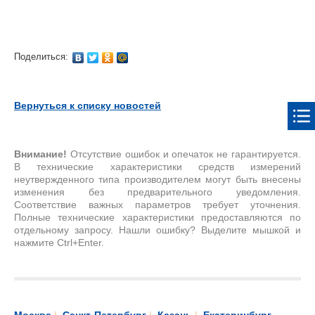
Поделиться:
Вернуться к списку новостей
Внимание!
Отсутствие ошибок и опечаток не гарантируется.
В технические характеристики средств измерений
неутвержденного типа производителем могут быть внесены
изменения без предварительного уведомления.
Соответствие важных параметров требует уточнения.
Полные технические характеристики предоставляются по
отдельному запросу. Нашли ошибку? Выделите мышкой и
нажмите Ctrl+Enter.