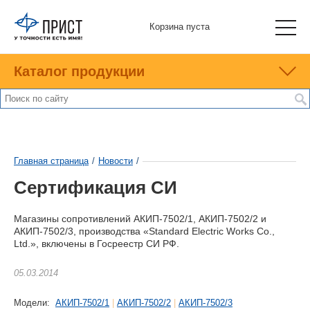
Корзина пуста
Каталог продукции
Главная страница
/
Новости
/
Сертификация СИ
Магазины сопротивлений АКИП-7502/1, АКИП-7502/2 и
АКИП-7502/3, производства «Standard Electric Works Co.,
Ltd.», включены в Госреестр СИ РФ.
05.03.2014
Модели:
АКИП-7502/1
|
АКИП-7502/2
|
АКИП-7502/3