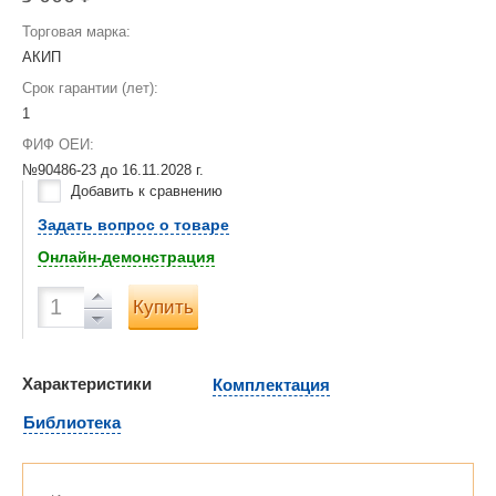
Торговая марка:
АКИП
Срок гарантии (лет):
1
ФИФ ОЕИ:
№90486-23 до
16.11.2028 г.
Добавить к сравнению
Задать вопрос о товаре
Онлайн-демонстрация
Купить
Характеристики
Комплектация
Библиотека