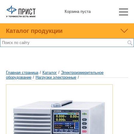
Корзина пуста
Каталог продукции
Главная страница
/
Каталог
/
Электроизмерительное
оборудование
/
Нагрузки электронные
/