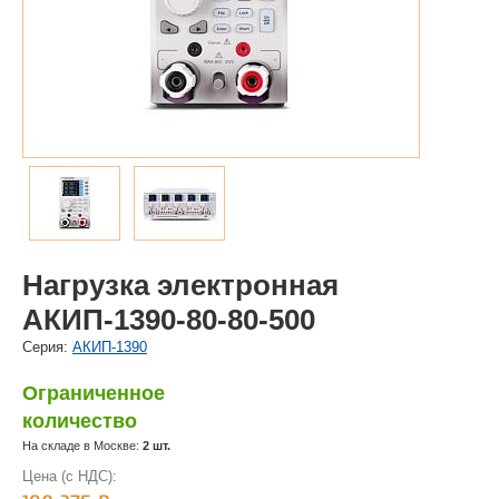
Нагрузка электронная
АКИП-1390-80-80-500
Cерия:
АКИП-1390
Ограниченное
количество
На складе в Москве:
2 шт.
Цена (с НДС):