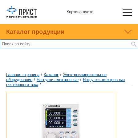
Корзина пуста
Каталог продукции
Главная страница
/
Каталог
/
Электроизмерительное
оборудование
/
Нагрузки электронные
/
Нагрузки электронные
постоянного тока
/