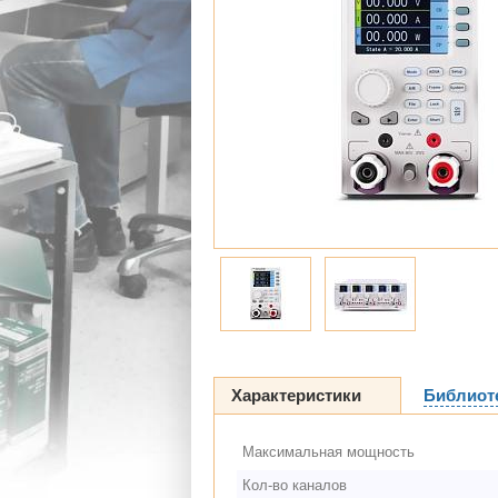
Характеристики
Библиот
Максимальная мощность
Кол-во каналов