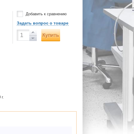
Добавить к сравнению
Задать вопрос о товаре
Купить
 г.