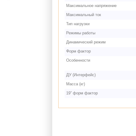
Максимальное напряжение
Максимальный ток
Тип нагрузки
Режимы работы
Динамический режим
Форм фактор
Особенности
ДУ (Интерфейс)
Масса (кг)
19” форм фактор