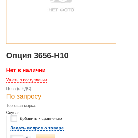
Опция 3656-H10
Нет в наличии
Узнать о поступлении
Цена (с НДС):
По запросу
Торговая марка:
Ceyear
Добавить к сравнению
Задать вопрос о товаре