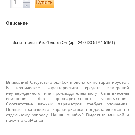
Купить
Описание
Испытательный кабель 75 Ом (арт. 24-0800-51M1-51M1)
Внимание!
Отсутствие ошибок и опечаток не гарантируется.
В технические характеристики средств измерений
неутвержденного типа производителем могут быть внесены
изменения без предварительного уведомления.
Соответствие важных параметров требует уточнения.
Полные технические характеристики предоставляются по
отдельному запросу. Нашли ошибку? Выделите мышкой и
нажмите Ctrl+Enter.