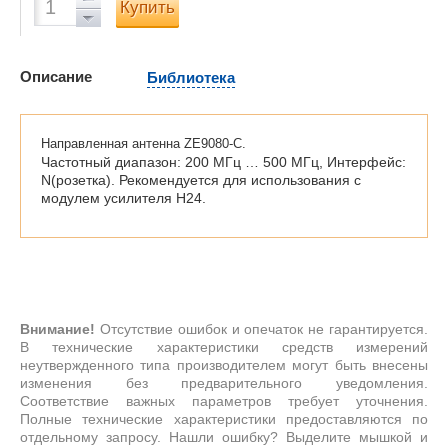
Купить
Описание
Библиотека
Направленная антенна ZE9080-С.
Частотный диапазон: 200 МГц … 500 МГц, Интерфейс:
N(розетка). Рекомендуется для использования с
модулем усилителя H24.
Внимание!
Отсутствие ошибок и опечаток не гарантируется.
В технические характеристики средств измерений
неутвержденного типа производителем могут быть внесены
изменения без предварительного уведомления.
Соответствие важных параметров требует уточнения.
Полные технические характеристики предоставляются по
отдельному запросу. Нашли ошибку? Выделите мышкой и