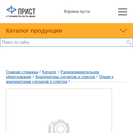
Корзина пуста
Каталог продукции
Главная страница
/
Каталог
/
Радиоизмерительное
оборудование
/
Анализаторы сигналов и спектра
/
Опции к
анализаторам сигналов и спектра
/