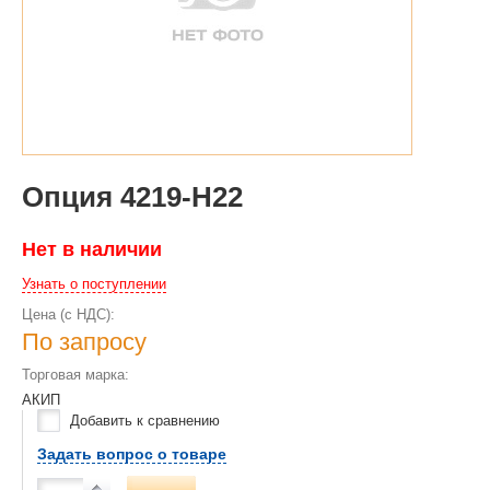
Опция 4219-H22
Нет в наличии
Узнать о поступлении
Цена (с НДС):
По запросу
Торговая марка:
АКИП
Добавить к сравнению
Задать вопрос о товаре