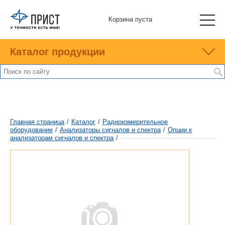
Корзина пуста
Каталог продукции
Главная страница
/
Каталог
/
Радиоизмерительное
оборудование
/
Анализаторы сигналов и спектра
/
Опции к
анализаторам сигналов и спектра
/