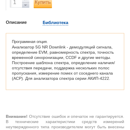
Купить
Описание
Библиотека
Программная опция.
Анализатор 5G NR Downlink - демодуляций сигнала,
определение EVM, равномерность спектра, точность
временной синхронизации, CCDF и другие методы.
Построение шаблона спектра, определение наличия/
отсутствия передачи, поддержка нескольких полос
пропускания, измерение помех от соседнего канала
(ACP). Для анализатора спектра серии АКИП-4222.
Внимание!
Отсутствие ошибок и опечаток не гарантируется.
В технические характеристики средств измерений
неутвержденного типа производителем могут быть внесены