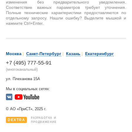
изменения без предварительного уведомления.
Соответствие важных параметров требует уточнения.
Полные технические характеристики предоставляются по
отдельному запросу. Нашли ошибку? Выделите мышкой и
нажмите Ctrl+Enter.
Москва
|
Санкт-Петербург
|
Казань
|
Екатеринбург
+7 (495) 777-55-91
(многоканальный)
ул. Плеханова 15А
Мы в социальных сетях:
© АО «ПриСТ», 2025 г.
РАЗРАБОТКА И
DEXTRA
ПРОДВИЖЕНИЕ