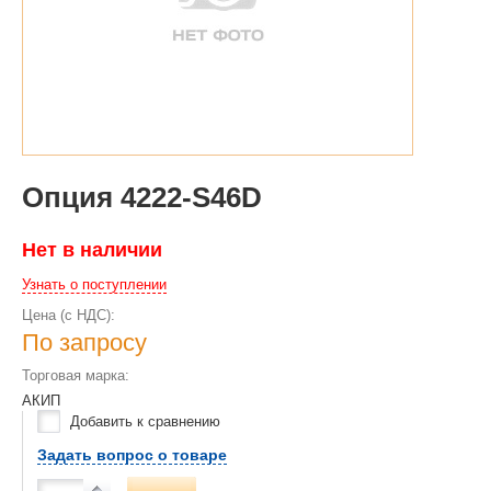
Опция 4222-S46D
Нет в наличии
Узнать о поступлении
Цена (с НДС):
По запросу
Торговая марка:
АКИП
Добавить к сравнению
Задать вопрос о товаре