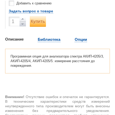
Добавить к сравнению
Задать вопрос о товаре
Купить
Описание
Библиотека
Опции
Программная опция для анализатора спектра АКИП-4205/3,
АКИП-4205/4, АКИП-4205/5: измерение расстояния до
повреждения.
Внимание!
Отсутствие ошибок и опечаток не гарантируется.
В технические характеристики средств измерений
неутвержденного типа производителем могут быть внесены
изменения без предварительного уведомления.