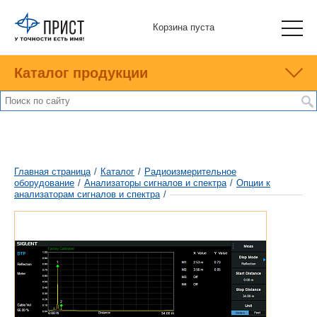
Корзина пуста
Каталог продукции
Главная страница
/
Каталог
/
Радиоизмерительное
оборудование
/
Анализаторы сигналов и спектра
/
Опции к
анализаторам сигналов и спектра
/