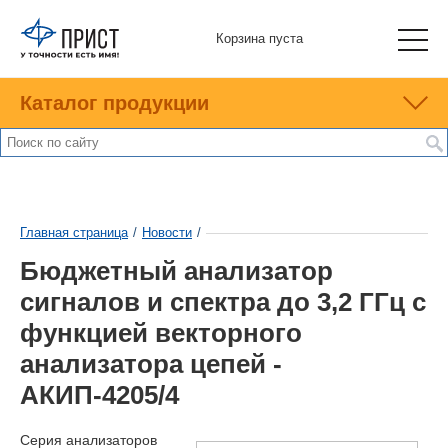
Корзина пуста
Каталог продукции
Главная страница
/
Новости
/
Бюджетный анализатор
сигналов и спектра до 3,2 ГГц с
функцией векторного
анализатора цепей -
АКИП-4205/4
Серия анализаторов