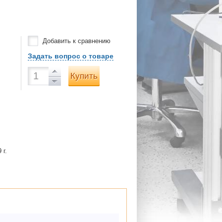
Добавить к сравнению
Задать вопрос о товаре
Купить
 г.